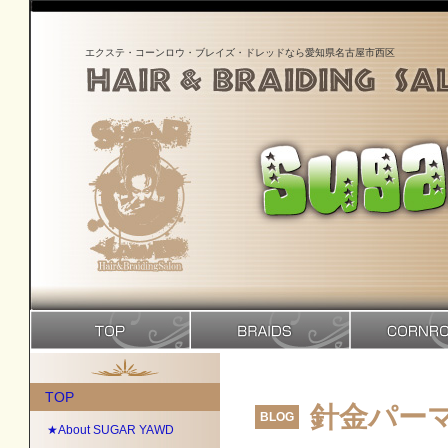
エクステ・コーンロウ・ブレイズ・ドレッドなら愛知県名古屋市西区
TOP
針金パー
BLOG
★About SUGAR YAWD