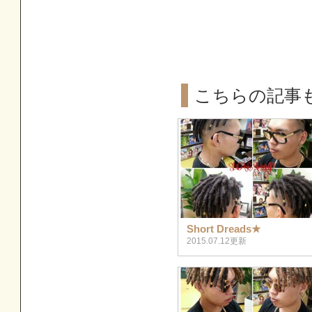
こちらの記事
Short Dreads★
2015.07.12更新