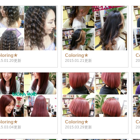
loring★
Coloring★
C
15.01.20更新
2015.01.21更新
2
loring★
Coloring★
C
15.03.04更新
2015.03.29更新
2