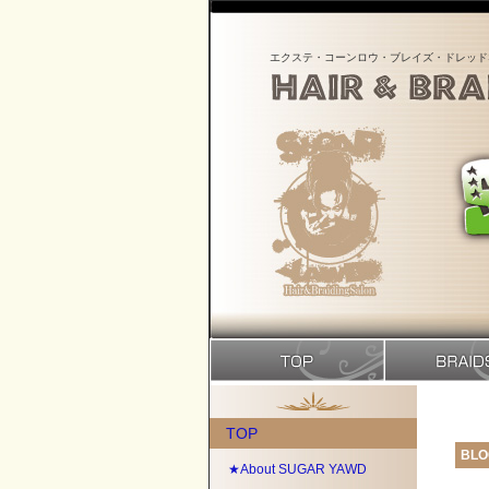
エクステ・コーンロウ・ブレイズ・ドレッド
TOP
BLO
★About SUGAR YAWD