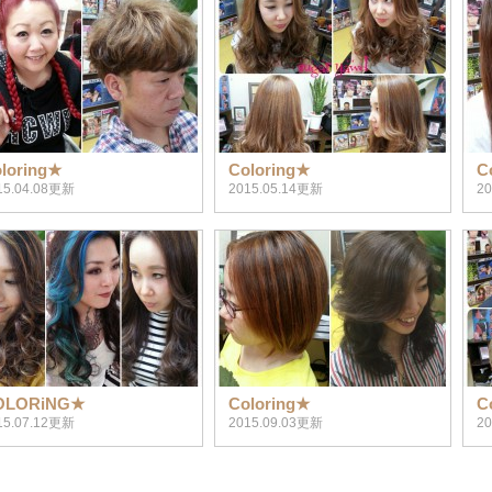
loring★
Coloring★
C
15.04.08更新
2015.05.14更新
2
OLORiNG★
Coloring★
C
15.07.12更新
2015.09.03更新
2