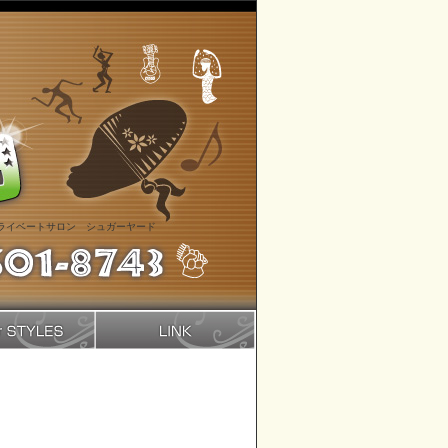
ライベートサロン シュガーヤード