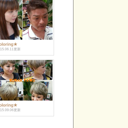
oloring★
015.06.11更新
oloring★
015.09.06更新