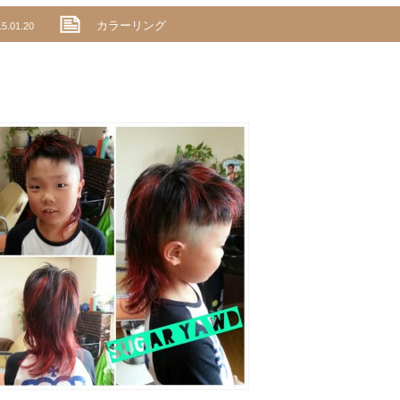
カラーリング
15.01.20