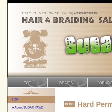
エクステ・コーンロウ・ブレイズ・ドレッドなら愛知県名古屋市西区
TOP
Hard Per
BLOG
★About SUGAR YAWD